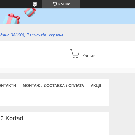
Кошик
ндекс 08600), Васильків, Україна
Кошик
ОНТАКТИ
МОНТАЖ / ДОСТАВКА / ОПЛАТА
АКЦІЇ
 2 Korfad