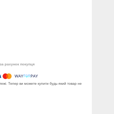
за рахунок покупця
тежі. Тепер ви можете купити будь-який товар не