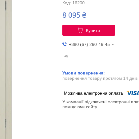
Код:
16200
8 095 ₴
Купити
+380 (67) 260-46-45
повернення товару протягом 14 днів
У компанії підключені електронні пла
покидаючи сайту.