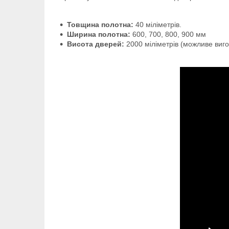
Товщина полотна:
40 міліметрів.
Ширина полотна:
600, 700, 800, 900 мм
Висота дверей:
2000 міліметрів (можливе виго