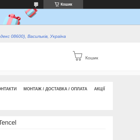
Кошик
ндекс 08600), Васильків, Україна
Кошик
ОНТАКТИ
МОНТАЖ / ДОСТАВКА / ОПЛАТА
АКЦІЇ
Tencel