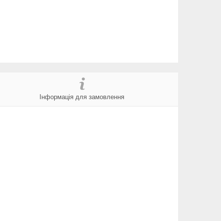
Інформація для замовлення