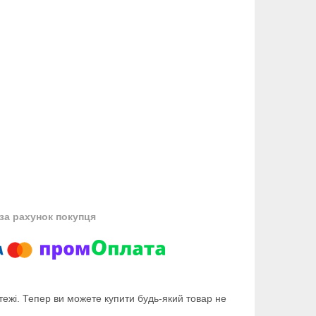
за рахунок покупця
тежі. Тепер ви можете купити будь-який товар не