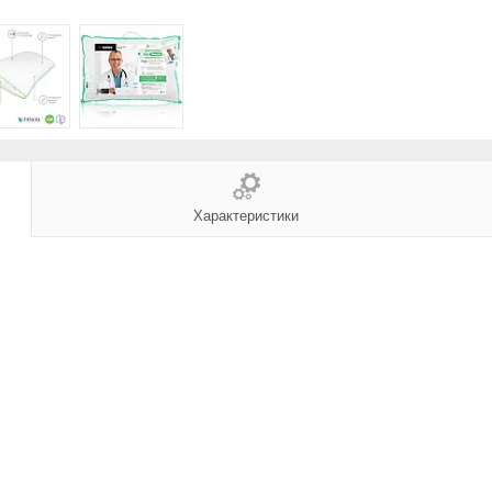
Характеристики