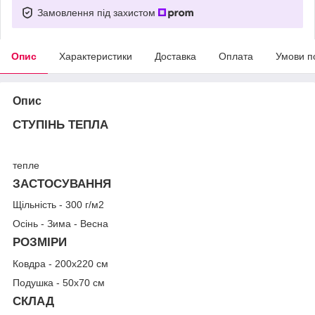
Замовлення під захистом
Опис
Характеристики
Доставка
Оплата
Умови п
Опис
СТУПІНЬ ТЕПЛА
тепле
ЗАСТОСУВАННЯ
Щільність - 300 г/м
2
Осінь - Зима - Весна
РОЗМІРИ
Ковдра - 200x220 см
Подушка - 50x70 см
СКЛАД