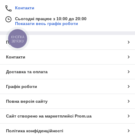
Контакти
Сьогодні працює з 10:00 до 20:00
Показати весь графік роботи
КНОПКА
ЗВ'ЯЗКУ
Про нас
Контакти
Доставка та оплата
Графік роботи
Повна версія сайту
Сайт створено на маркетплейсі
Prom.ua
Політика конфіденційності