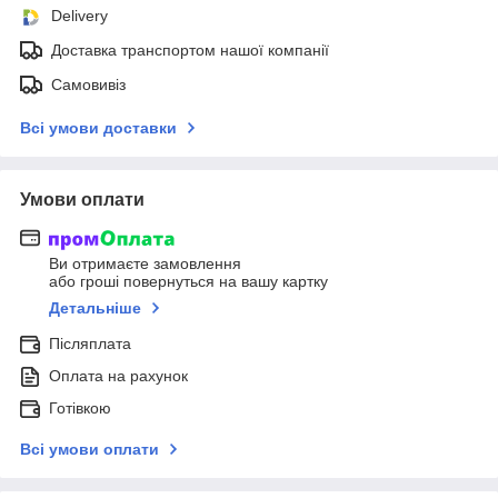
Delivery
Доставка транспортом нашої компанії
Самовивіз
Всі умови доставки
Умови оплати
Ви отримаєте замовлення
або гроші повернуться на вашу картку
Детальніше
Післяплата
Оплата на рахунок
Готівкою
Всі умови оплати