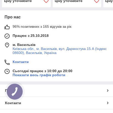
Ціну уточнюйте
Ціну уточнюйте
Цін
Про нас
96% позитивних з 165 відгуків за рік
Працює з 25.10.2018
м. Васильків
Київська обл., м. Васильків, вул. Дармостука 15 А (Індекс
08600), Васильків, Україна
Контакти
Сьогодні працює з 10:00 до 20:00
Показати весь графік роботи
Про нас
Контакти