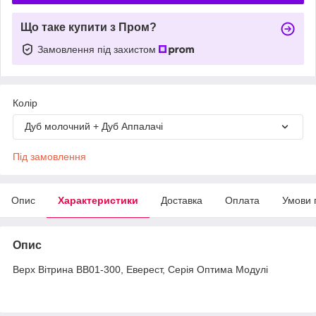
Що таке купити з Пром?
Замовлення під захистом
Колір
Дуб молочний + Дуб Аппалачі
Під замовлення
Опис
Характеристики
Доставка
Оплата
Умови 
Опис
Верх Вітрина ВВ01-300, Еверест, Серія Оптима Модулі