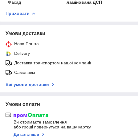
Фасад
ламінована ДСП
Приховати
Умови доставки
Нова Пошта
Delivery
Доставка транспортом нашої компанії
Самовивіз
Всі умови доставки
Умови оплати
Ви отримаєте замовлення
або гроші повернуться на вашу картку
Детальніше