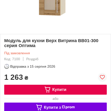
Модуль для кухни Верх Витрина ВВ01-300
серия Оптима
Під замовлення
Код: 7100
Роздріб
Відправка з
15 серпня 2026
1 263
₴
Купити
або
Купити з