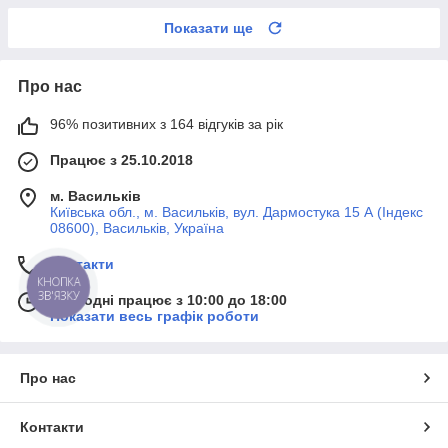
Показати ще
Про нас
96% позитивних з 164 відгуків за рік
Працює з 25.10.2018
м. Васильків
Київська обл., м. Васильків, вул. Дармостука 15 А (Індекс
08600), Васильків, Україна
Контакти
КНОПКА
ЗВ'ЯЗКУ
Сьогодні працює з 10:00 до 18:00
Показати весь графік роботи
Про нас
Контакти