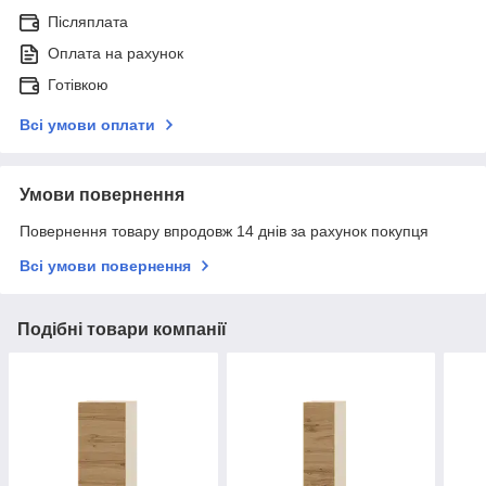
Післяплата
Оплата на рахунок
Готівкою
Всі умови оплати
Умови повернення
Повернення товару впродовж 14 днів за рахунок покупця
Всі умови повернення
Подібні товари компанії