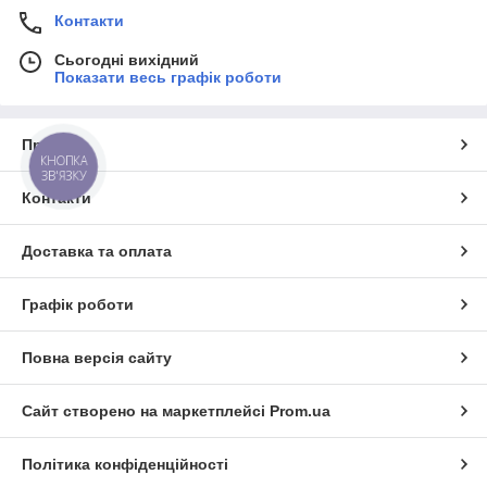
Контакти
Сьогодні вихідний
Показати весь графік роботи
Про нас
КНОПКА
ЗВ'ЯЗКУ
Контакти
Доставка та оплата
Графік роботи
Повна версія сайту
Сайт створено на маркетплейсі
Prom.ua
Політика конфіденційності