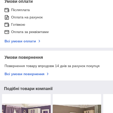
Умови оплати
Післяплата
Оплата на рахунок
Готівкою
Оплата за реквізитами
Всі умови оплати
Умови повернення
Повернення товару впродовж 14 днів за рахунок покупця
Всі умови повернення
Подібні товари компанії