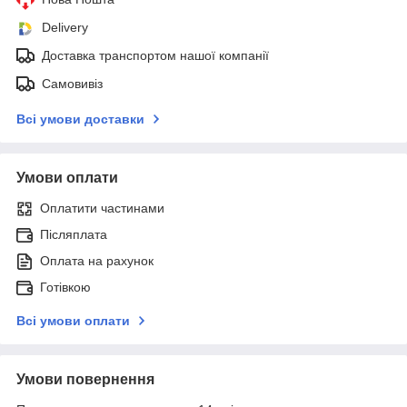
Delivery
Доставка транспортом нашої компанії
Самовивіз
Всі умови доставки
Умови оплати
Оплатити частинами
Післяплата
Оплата на рахунок
Готівкою
Всі умови оплати
Умови повернення