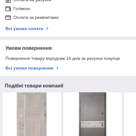
Готівкою
Оплата за реквізитами
Всі умови оплати
Умови повернення
Повернення товару впродовж 14 днів за рахунок покупця
Всі умови повернення
Подібні товари компанії