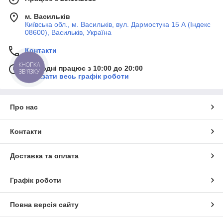
м. Васильків
Київська обл., м. Васильків, вул. Дармостука 15 А (Індекс
08600), Васильків, Україна
Контакти
КНОПКА
Сьогодні працює з 10:00 до 20:00
ЗВ'ЯЗКУ
Показати весь графік роботи
Про нас
Контакти
Доставка та оплата
Графік роботи
Повна версія сайту